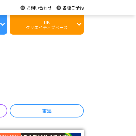
お問い合わせ
各種ご予約
UB
クリエイティブベース
施設情報
レンタルコート
東海