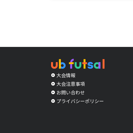
大会情報
大会注意事項
お問い合わせ
プライバシーポリシー