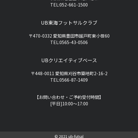
TEL:052-661-1500
UB東海フットサルクラブ
〒470-0332 愛知県豊田市越戸町東小笹60
TEL:0565-43-0506
UBクリエイティブベース
〒448-0011 愛知県刈谷市築地町2-16-2
TEL:0566-87-1409
【お問い合わせ・ご予約受付時間】
[平日]10:00〜17:00
©️ 2021 ub-futsal