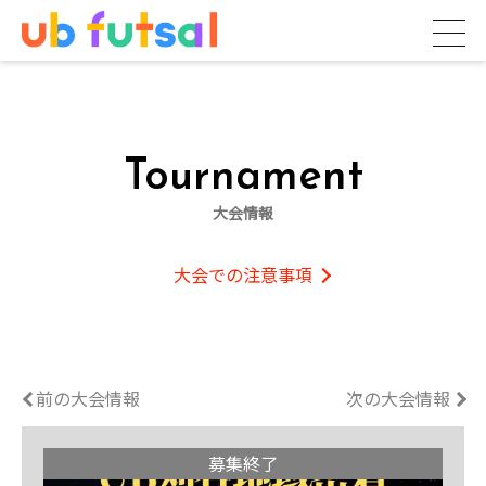
Tournament
大会情報
大会での注意事項
前の大会情報
次の大会情報
募集終了