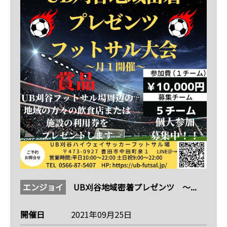
エンジョイ
UB刈谷地域密着プレゼンツ 〜...
開催日
2021年09月25日