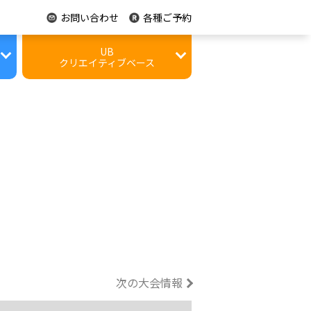
お問い合わせ
各種ご予約
UB
クリエイティブベース
施設情報
レンタルコート
次の大会情報