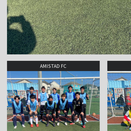
AMISTAD FC