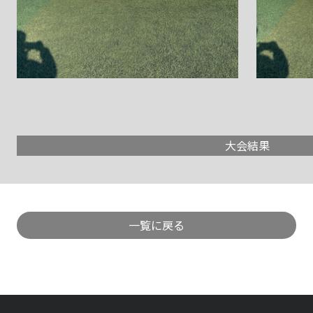
大会結果
一覧に戻る