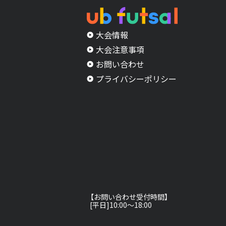
大会情報
大会注意事項
お問い合わせ
プライバシーポリシー
【お問い合わせ受付時間】
[平日]10:00〜18:00