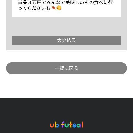
賞品３万円でみんなで美味しいもの食べに行
ってくださいね
大会結果
一覧に戻る