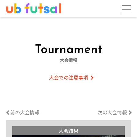
Tournament
大会情報
大会での注意事項
前の大会情報
次の大会情報
大会結果