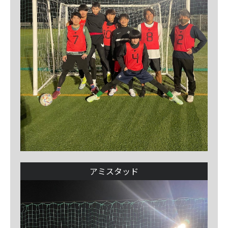
アミスタッド