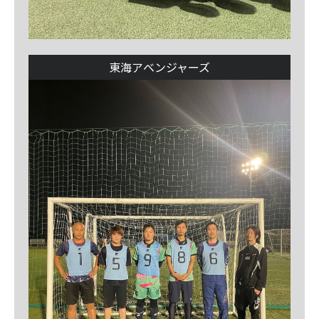
東海アベンジャーズ