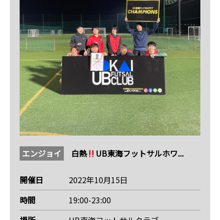
エンジョイ
白熱
UB東海フットサルホワ...
開催日
2022年10月15日
時間
19:00-23:00
場所
UB東海フットサルクラブ