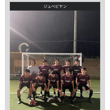
ジュベビヤン