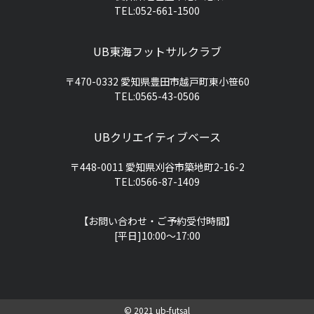
TEL:052-661-1500
UB東海フットサルクラブ
〒470-0332 愛知県豊田市越戸町東小笹60
TEL:0565-43-0506
UBクリエイティブベース
〒448-0011 愛知県刈谷市築地町2-16-2
TEL:0566-87-1409
【お問い合わせ・ご予約受付時間】
[平日]10:00〜17:00
©️ 2021 ub-futsal