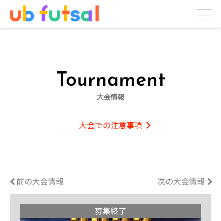
Tournament
大会情報
大会での注意事項
前の大会情報
次の大会情報
募集終了